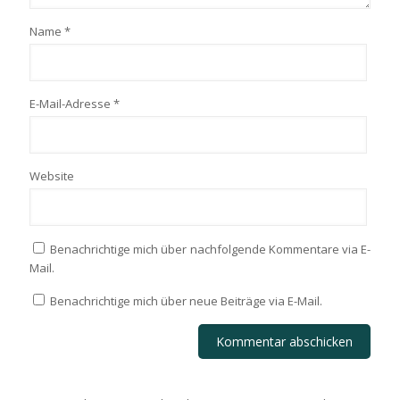
Name
*
E-Mail-Adresse
*
Website
Benachrichtige mich über nachfolgende Kommentare via E-
Mail.
Benachrichtige mich über neue Beiträge via E-Mail.