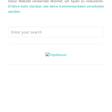
Diese Website verwendet Akismet, um Spam zu reduzieren.
Erfahre mehr darüber, wie deine Kommentardaten verarbeitet
werden
.