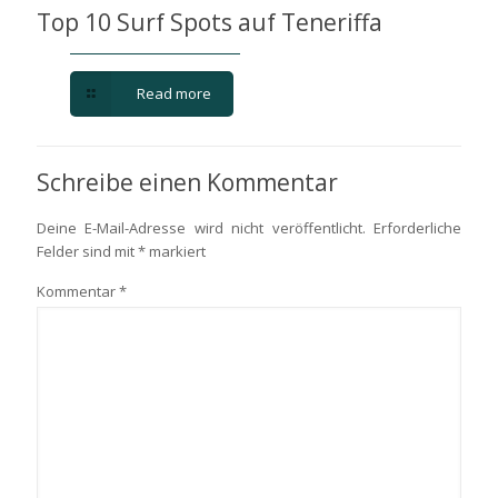
Top 10 Surf Spots auf Teneriffa
Read more
Schreibe einen Kommentar
Deine E-Mail-Adresse wird nicht veröffentlicht.
Erforderliche
Felder sind mit
*
markiert
Kommentar
*