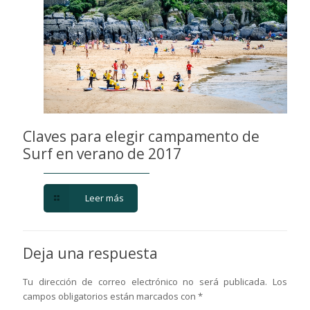
Claves para elegir campamento de
Surf en verano de 2017
Leer más
Deja una respuesta
Tu dirección de correo electrónico no será publicada.
Los
campos obligatorios están marcados con
*