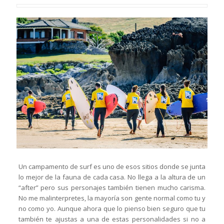
Un campamento de surf es uno de esos sitios donde se junta
lo mejor de la fauna de cada casa. No llega a la altura de un
“after” pero sus personajes también tienen mucho carisma.
No me malinterpretes, la mayoría son gente normal como tu y
no como yo. Aunque ahora que lo pienso bien seguro que tu
también te ajustas a una de estas personalidades si no a