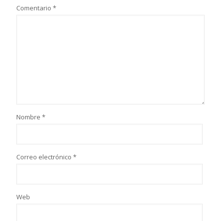
Comentario
*
Nombre
*
Correo electrónico
*
Web